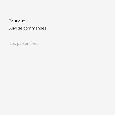
Boutique
Suivi de commandes
Nos partenaires