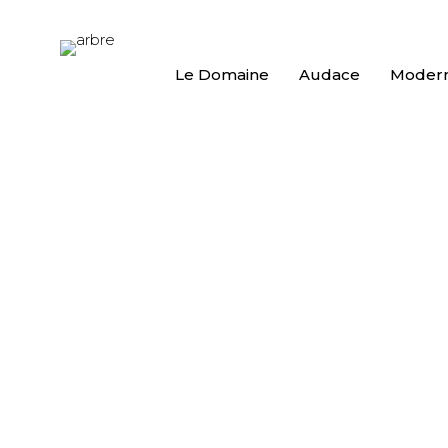
Le Domaine
Audace
Modern