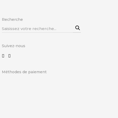
Recherche
Recherche
pour
:
Suivez-nous
Méthodes de paiement