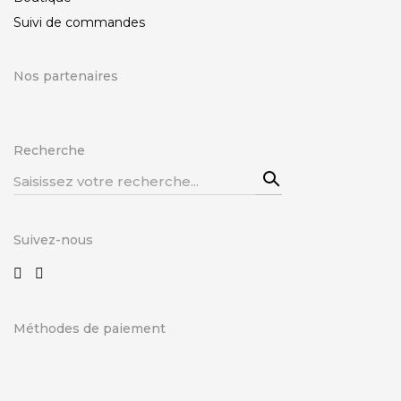
Suivi de commandes
Nos partenaires
Recherche
Recherche
pour
:
Suivez-nous
Méthodes de paiement