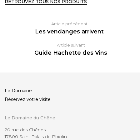
RETROUVEZ TOUS NOS PRODUITS
Article précédent
Les vendanges arrivent
Article suivant
Guide Hachette des Vins
Le Domaine
Réservez votre visite
Le Domaine du Chêne
20 rue des Chênes
17800 Saint Palais de Phiolin